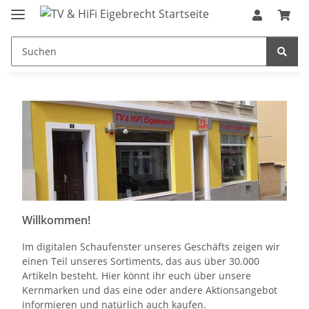
Willkommen!
Im digitalen Schaufenster unseres Geschäfts zeigen wir
einen Teil unseres Sortiments, das aus über 30.000
Artikeln besteht. Hier könnt ihr euch über unsere
Kernmarken und das eine oder andere Aktionsangebot
informieren und natürlich auch kaufen.