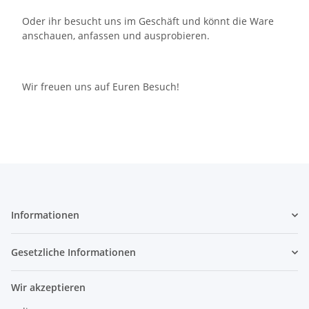
Oder ihr besucht uns im Geschäft und könnt die Ware
anschauen, anfassen und ausprobieren.
Wir freuen uns auf Euren Besuch!
Informationen
Gesetzliche Informationen
Wir akzeptieren