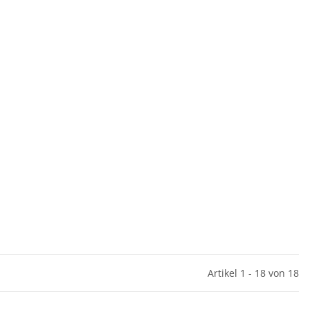
Artikel 1 - 18 von 18