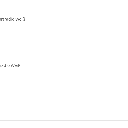
radio Weiß