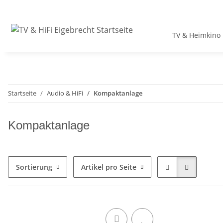
TV & Heimkino
Startseite
Audio & HiFi
Kompaktanlage
Kompaktanlage
Sortierung
Artikel pro Seite