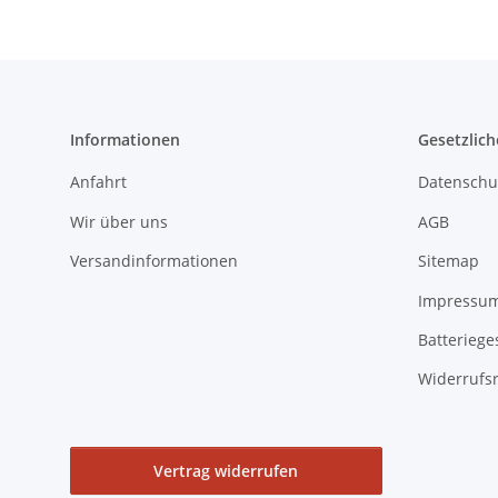
Informationen
Gesetzlich
Anfahrt
Datenschu
Wir über uns
AGB
Versandinformationen
Sitemap
Impressu
Batteriege
Widerrufs
Vertrag widerrufen