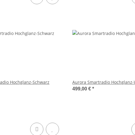
radio Hochglanz-Schwarz
Aurora Smartradio Hochglanz
499,00 €
*