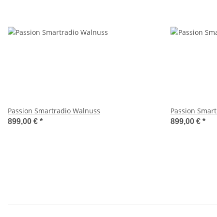
Passion Smartradio Walnuss
Passion Smart
899,00 €
*
899,00 €
*