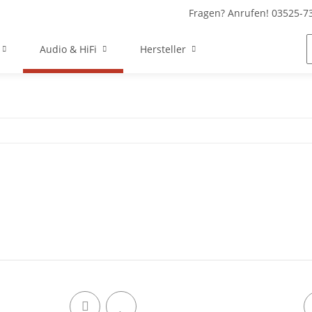
Fragen? Anrufen! 03525-7
Audio & HiFi
Hersteller