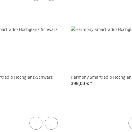
tradio Hochglanz-Schwarz
Harmony Smartradio Hochglan
399,00 €
*