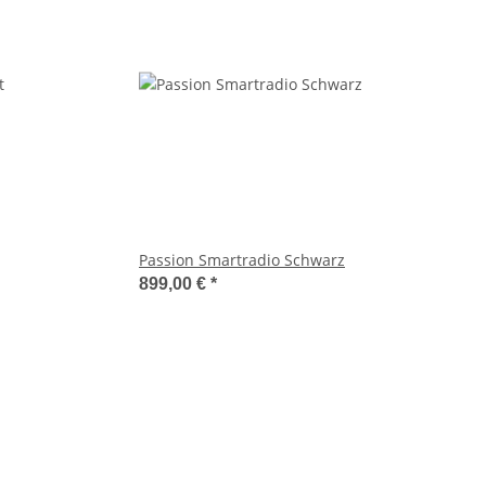
Passion Smartradio Schwarz
899,00 €
*