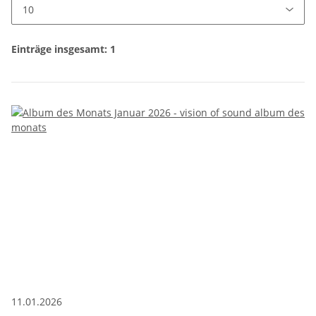
Einträge insgesamt: 1
11.01.2026