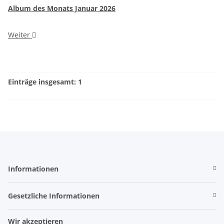
Album des Monats Januar 2026
Weiter
Einträge insgesamt: 1
Informationen
Gesetzliche Informationen
Wir akzeptieren