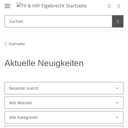
Startseite
Aktuelle Neuigkeiten