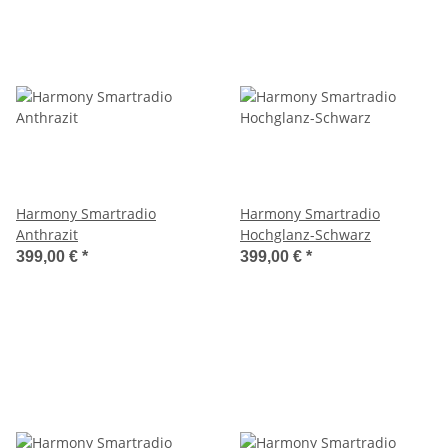
Harmony Smartradio
Harmony Smartradio
Anthrazit
Hochglanz-Schwarz
399,00 €
*
399,00 €
*