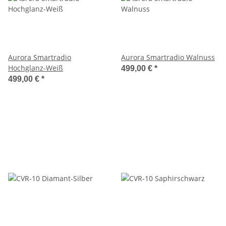
Aurora Smartradio
Aurora Smartradio Walnuss
Hochglanz-Weiß
499,00 €
*
499,00 €
*