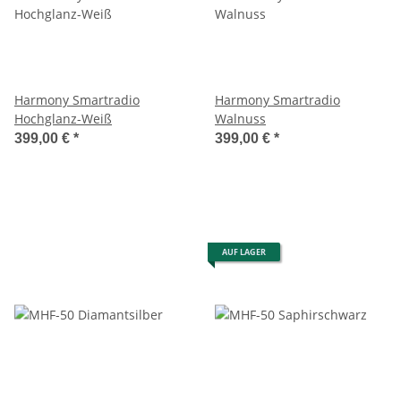
Harmony Smartradio
Harmony Smartradio
Hochglanz-Weiß
Walnuss
399,00 €
*
399,00 €
*
AUF LAGER