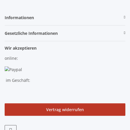
Informationen
Gesetzliche Informationen
Wir akzeptieren
online:
im Geschäft:
Vertrag widerrufen