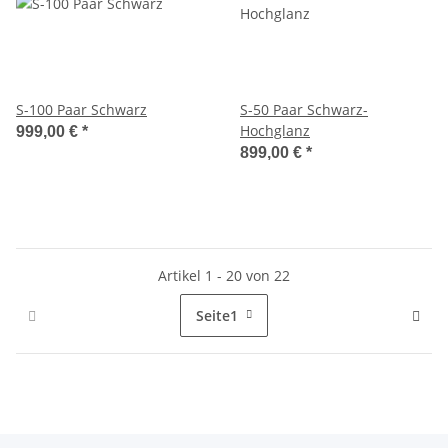
S-100 Paar Schwarz
S-50 Paar Schwarz-
Hochglanz
999,00 €
*
899,00 €
*
Artikel 1 - 20 von 22
Seite
1