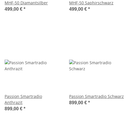
MHF-50 Diamantsilber
MHF-50 Saphirschwarz
499,00 €
*
499,00 €
*
Passion Smartradio
Passion Smartradio Schwarz
Anthrazit
899,00 €
*
899,00 €
*