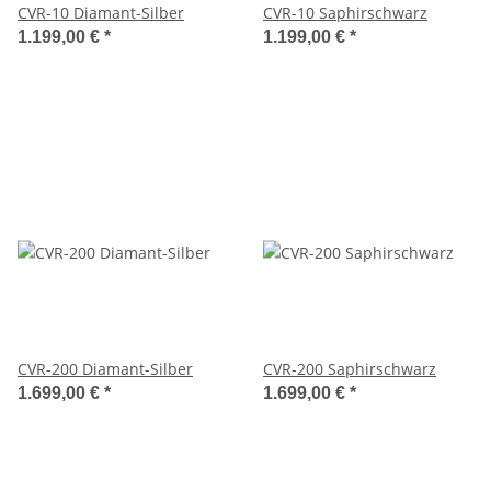
CVR-10 Diamant-Silber
CVR-10 Saphirschwarz
1.199,00 €
*
1.199,00 €
*
CVR-200 Diamant-Silber
CVR-200 Saphirschwarz
1.699,00 €
*
1.699,00 €
*