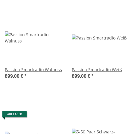
Passion Smartradio Walnuss
Passion Smartradio Weiß
899,00 €
*
899,00 €
*
AUF LAGER