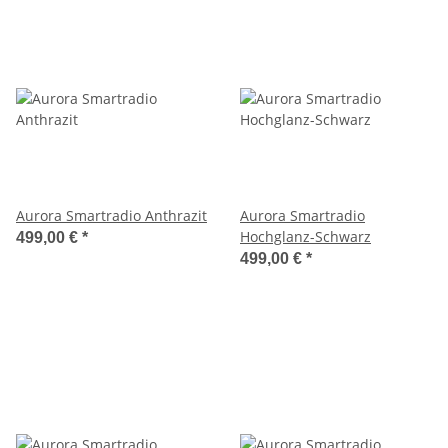
Aurora Smartradio Anthrazit
Aurora Smartradio
Hochglanz-Schwarz
499,00 €
*
499,00 €
*