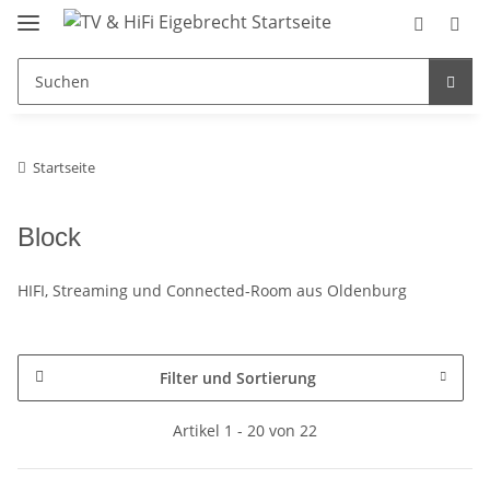
Startseite
Block
HIFI, Streaming und Connected-Room aus Oldenburg
Filter und Sortierung
Artikel 1 - 20 von 22