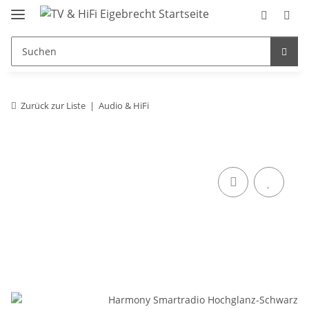
Zurück zur Liste
Audio & HiFi