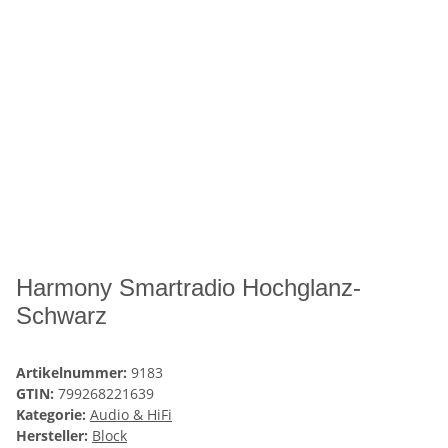
Harmony Smartradio Hochglanz-
Schwarz
Artikelnummer:
9183
GTIN:
799268221639
Kategorie:
Audio & HiFi
Hersteller:
Block