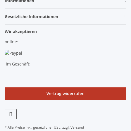
Informationen
Gesetzliche Informationen
Wir akzeptieren
online:
im Geschäft:
Vertrag widerrufen
* Alle Preise inkl. gesetzlicher USt., zzgl.
Versand