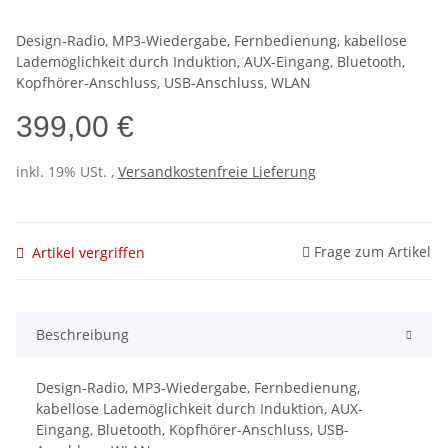
Design-Radio, MP3-Wiedergabe, Fernbedienung, kabellose
Lademöglichkeit durch Induktion, AUX-Eingang, Bluetooth,
Kopfhörer-Anschluss, USB-Anschluss, WLAN
399,00 €
inkl. 19% USt. ,
Versandkostenfreie Lieferung
Frage zum Artikel
Artikel vergriffen
Beschreibung
Design-Radio, MP3-Wiedergabe, Fernbedienung,
kabellose Lademöglichkeit durch Induktion, AUX-
Eingang, Bluetooth, Kopfhörer-Anschluss, USB-