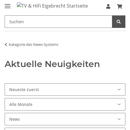
Kategorie des News-Systems
Aktuelle Neuigkeiten