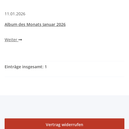
11.01.2026
Album des Monats Januar 2026
Weiter
Einträge insgesamt: 1
Vertrag widerrufen