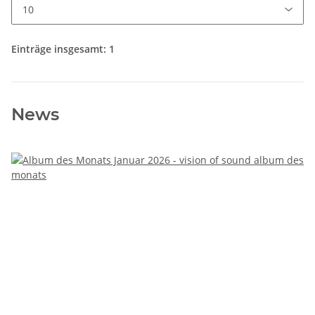
Einträge insgesamt: 1
News