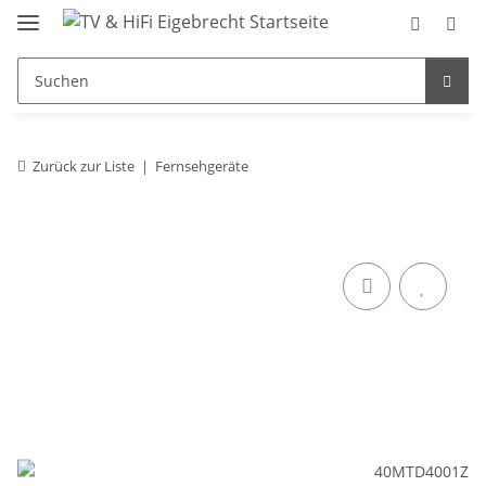
Zurück zur Liste
Fernsehgeräte