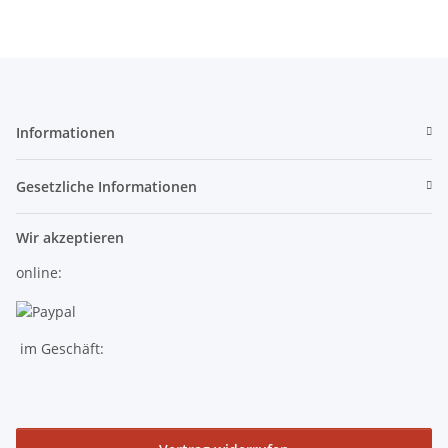
Informationen
Gesetzliche Informationen
Wir akzeptieren
online:
im Geschäft: