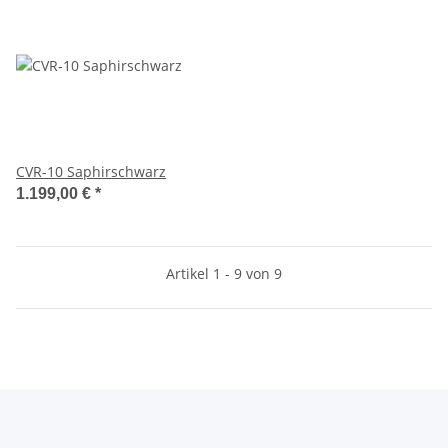
CVR-10 Saphirschwarz
1.199,00 €
*
Artikel 1 - 9 von 9