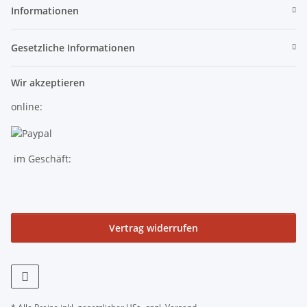
Informationen
Gesetzliche Informationen
Wir akzeptieren
online:
im Geschäft:
Vertrag widerrufen