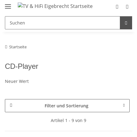
Startseite
CD-Player
Neuer Wert
Filter und Sortierung
Artikel 1 - 9 von 9