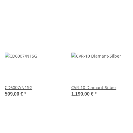
CD6007/N1SG
CVR-10 Diamant-Silber
599,00 €
*
1.199,00 €
*