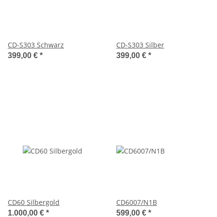
CD-S303 Schwarz
CD-S303 Silber
399,00 €
*
399,00 €
*
CD60 Silbergold
CD6007/N1B
1.000,00 €
*
599,00 €
*