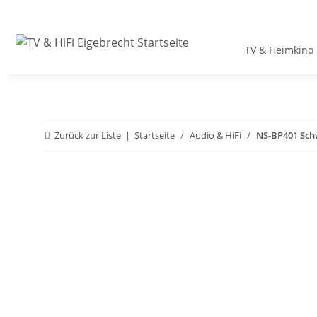
TV & Heimkino
Zurück zur Liste
Startseite
Audio & HiFi
NS-BP401 Sch