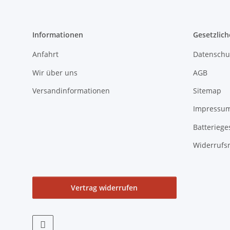
Informationen
Gesetzlich
Anfahrt
Datenschu
Wir über uns
AGB
Versandinformationen
Sitemap
Impressu
Batteriege
Widerrufs
Vertrag widerrufen