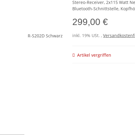
Stereo-Receiver, 2x115 Watt 
Bluetooth-Schnittstelle, Kopf
299,00 €
inkl. 19% USt. ,
Versandkostenf
Artikel vergriffen