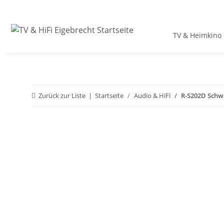
TV & Heimkino
Zurück zur Liste
Startseite
Audio & HiFi
R-S202D Schw