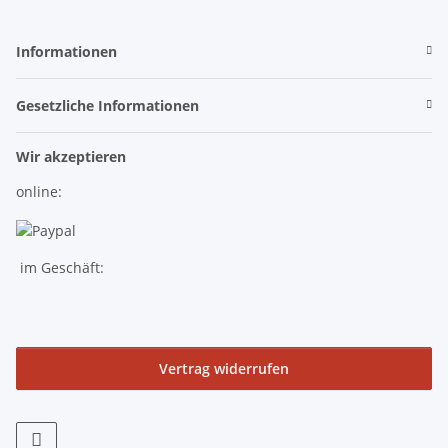
Informationen
Gesetzliche Informationen
Wir akzeptieren
online:
im Geschäft:
Vertrag widerrufen