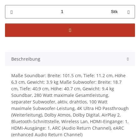
Stk
Beschreibung
Maße Soundbar: Breite: 101.5 cm, Tiefe: 11.2 cm, Höhe
6,3 cm, Gewicht: 3.9 kg Maße Subwoofer: Breite: 18.7
cm, Tiefe: 40,9 cm, Höhe: 40.7 cm, Gewicht: 9.4 kg
Soundbar, 280 Watt maximale Gesamtleistung,
separater Subwoofer, aktiv, drahtlos, 100 Watt
maximale Subwoofer-Leistung, 4K Ultra HD Passthrough
(Weiterleitung), Dolby Atmos, Dolby Digital, AirPlay 2,
Bluetooth-Schnittstelle, Wireless Lan, HDMI-Eingänge: 1,
HDMI-Ausgänge: 1, ARC (Audio Return Channel), eARC
(enhanced Audio Return Channel)