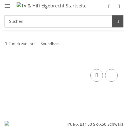
Zurück zur Liste
Soundbars