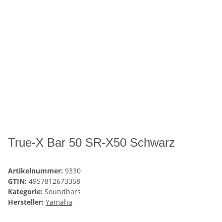
True-X Bar 50 SR-X50 Schwarz
Artikelnummer:
9330
GTIN:
4957812673358
Kategorie:
Soundbars
Hersteller:
Yamaha