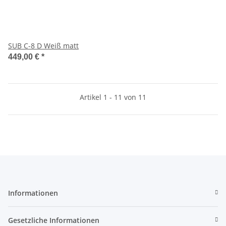
SUB C-8 D Weiß matt
449,00 €
*
Artikel 1 - 11 von 11
Informationen
Gesetzliche Informationen