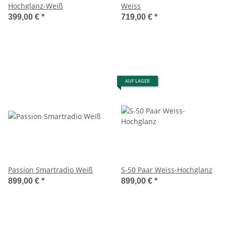
Hochglanz-Weiß
Weiss
399,00 €
*
719,00 €
*
AUF LAGER
Passion Smartradio Weiß
S-50 Paar Weiss-Hochglanz
899,00 €
*
899,00 €
*