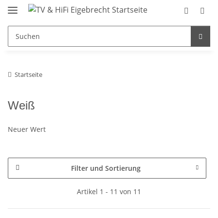
Startseite
Weiß
Neuer Wert
Filter und Sortierung
Artikel 1 - 11 von 11