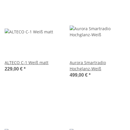
ALTECO C-1 Weiß matt
Aurora Smartradio
Hochglanz-Weiß
229,00 €
*
499,00 €
*