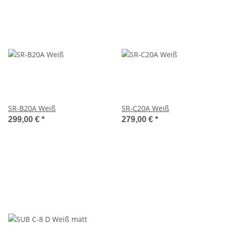
SR-B20A Weiß
SR-C20A Weiß
299,00 €
*
279,00 €
*